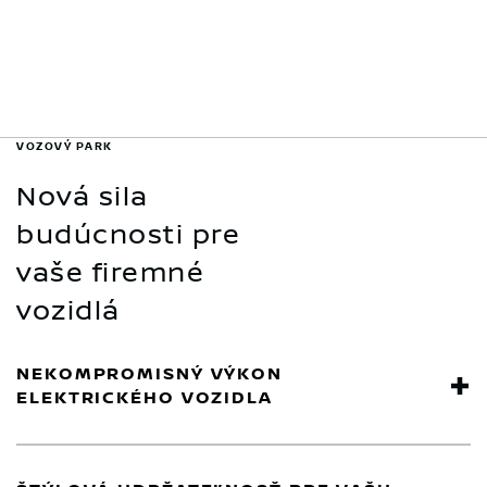
VOZOVÝ PARK
Nová sila
budúcnosti pre
vaše firemné
vozidlá
NEKOMPROMISNÝ VÝKON
ELEKTRICKÉHO VOZIDLA