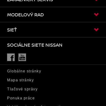
MODELOVÝ RAD
SIEŤ
SOCIÁLNE SIETE NISSAN
Facebook
Youtube
Globálne stránky
Mapa stránky
Tlačové správy
Ponuka práce