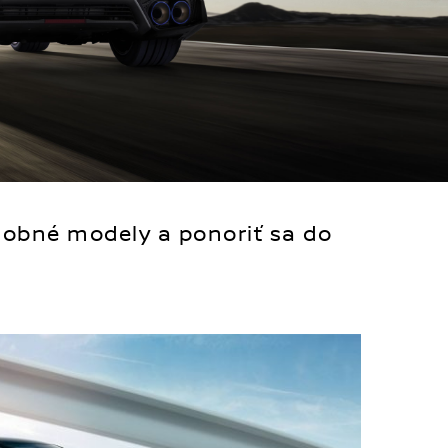
dobné modely a ponoriť sa do