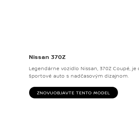
Nissan 370Z
Legendárne vozidlo Nissan, 370Z Coupé, j
športové auto s nadčasovým dizajnom.
ZNOVUOBJAVTE TENTO MODEL