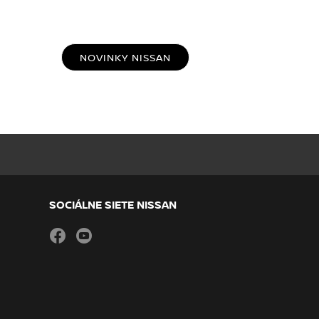
NOVINKY NISSAN
SOCIÁLNE SIETE NISSAN
facebook
youtube