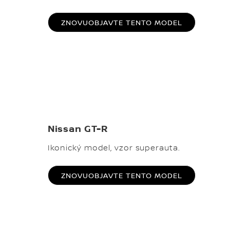
ZNOVUOBJAVTE TENTO MODEL
Nissan GT-R
Ikonický model, vzor superauta.
ZNOVUOBJAVTE TENTO MODEL