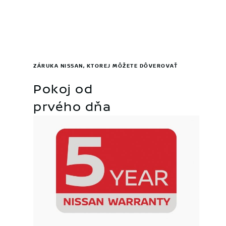
ZÁRUKA NISSAN, KTOREJ MÔŽETE DÔVEROVAŤ
Pokoj od
prvého dňa