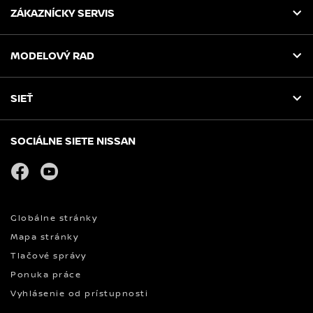
ZÁKAZNÍCKY SERVIS
MODELOVÝ RAD
SIEŤ
SOCIÁLNE SIETE NISSAN
facebook
youtube
Globálne stránky
Mapa stránky
Tlačové správy
Ponuka práce
Vyhlásenie od prístupnosti