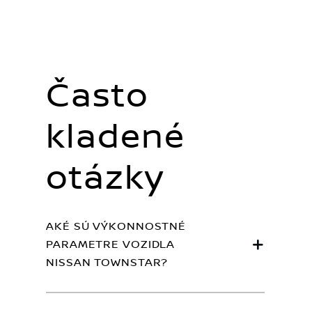
Často
kladené
otázky
AKÉ SÚ VÝKONNOSTNÉ
PARAMETRE VOZIDLA
NISSAN TOWNSTAR?