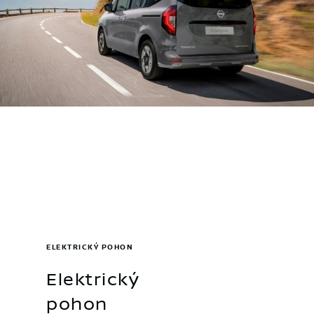
ELEKTRICKÝ POHON
Elektrický
pohon