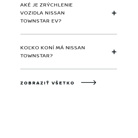
AKÉ JE ZRÝCHLENIE
VOZIDLA NISSAN
TOWNSTAR EV?
KOĽKO KONÍ MÁ NISSAN
TOWNSTAR?
ZOBRAZIŤ VŠETKO