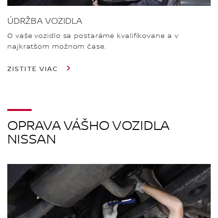
ÚDRŽBA VOZIDLA
O vaše vozidlo sa postaráme kvalifikovane a v
najkratšom možnom čase.
ZISTITE VIAC
OPRAVA VÁŠHO VOZIDLA
NISSAN