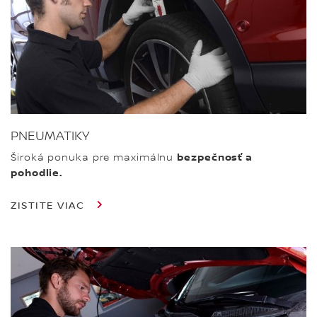
PNEUMATIKY
Široká ponuka pre maximálnu
bezpečnosť a
pohodlie.
ZISTITE VIAC