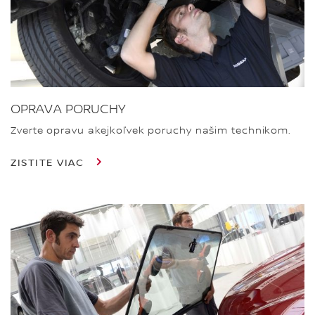
OPRAVA PORUCHY
Zverte opravu akejkoľvek poruchy našim technikom.
ZISTITE VIAC