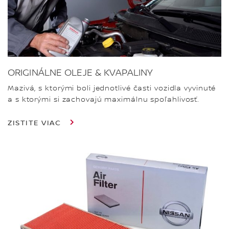
ORIGINÁLNE OLEJE & KVAPALINY
Mazivá, s ktorými boli jednotlivé časti vozidla vyvinuté
a s ktorými si zachovajú maximálnu spoľahlivosť.
ZISTITE VIAC