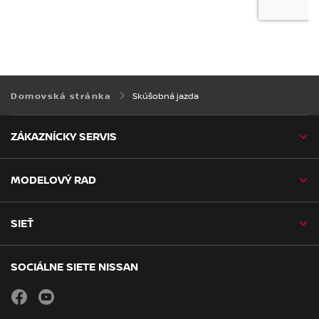
Skúšobná jazda
Domovská stránka
ZÁKAZNÍCKY SERVIS
MODELOVÝ RAD
SIEŤ
SOCIÁLNE SIETE NISSAN
facebook
youtube