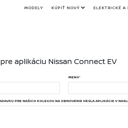
MODELY
KÚPIŤ NOVÝ
ELEKTRICKÉ A