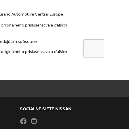
SOCIÁLNE SIETE NISSAN
facebook
youtube