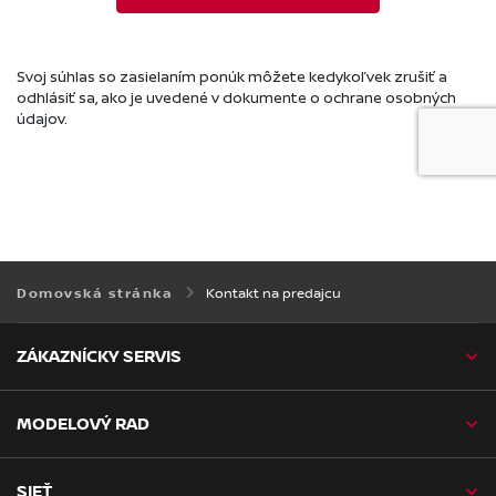
Kontakt na predajcu
Domovská stránka
ZÁKAZNÍCKY SERVIS
MODELOVÝ RAD
SIEŤ