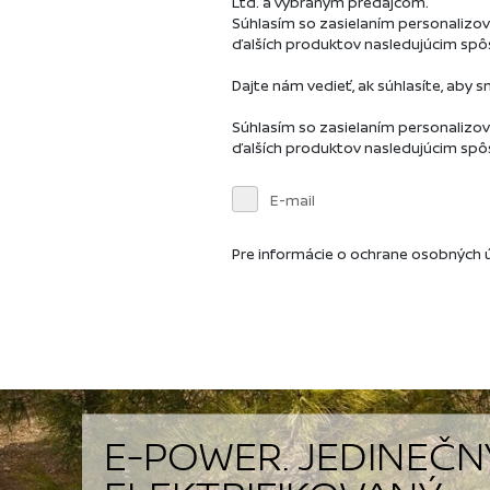
E-POWER. JEDINEČN