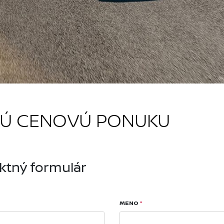
NÚ CENOVÚ PONUKU