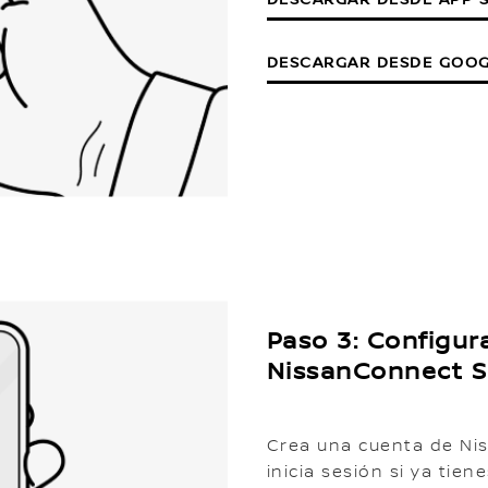
DESCARGAR DESDE GOOG
Paso 3: Configur
NissanConnect S
Crea una cuenta de Nis
inicia sesión si ya tien