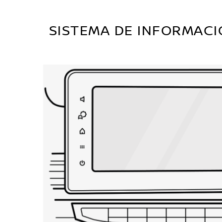
SISTEMA DE INFORMACI