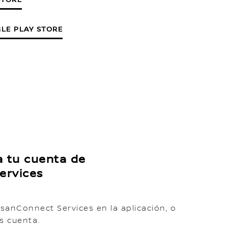
LE PLAY STORE
a tu cuenta de
ervices
sanConnect Services en la aplicación, o
es cuenta.