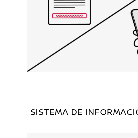
SISTEMA DE INFORMACI